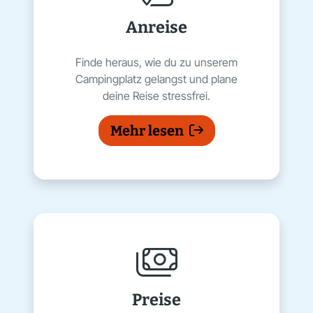
Anreise
Finde heraus, wie du zu unserem
Campingplatz gelangst und plane
deine Reise stressfrei.
Mehr lesen
Preise