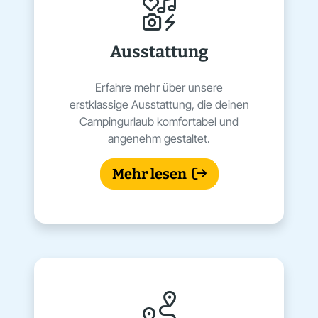
Ausstattung
Erfahre mehr über unsere
erstklassige Ausstattung, die deinen
Campingurlaub komfortabel und
angenehm gestaltet.
Mehr lesen