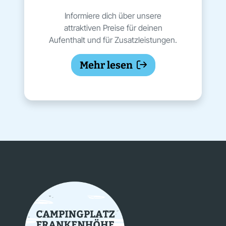
Informiere dich über unsere
attraktiven Preise für deinen
Aufenthalt und für Zusatzleistungen.
Mehr lesen