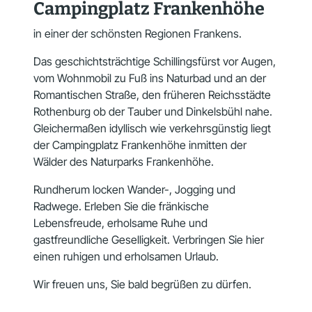
Campingplatz Frankenhöhe
in einer der schönsten Regionen Frankens.
Das geschichtsträchtige Schillingsfürst vor Augen,
vom Wohnmobil zu Fuß ins Naturbad und an der
Romantischen Straße, den früheren Reichsstädte
Rothenburg ob der Tauber und Dinkelsbühl nahe.
Gleichermaßen idyllisch wie verkehrsgünstig liegt
der Campingplatz Frankenhöhe inmitten der
Wälder des Naturparks Frankenhöhe.
Rundherum locken Wander-, Jogging und
Radwege. Erleben Sie die fränkische
Lebensfreude, erholsame Ruhe und
gastfreundliche Geselligkeit. Verbringen Sie hier
einen ruhigen und erholsamen Urlaub.
Wir freuen uns, Sie bald begrüßen zu dürfen.