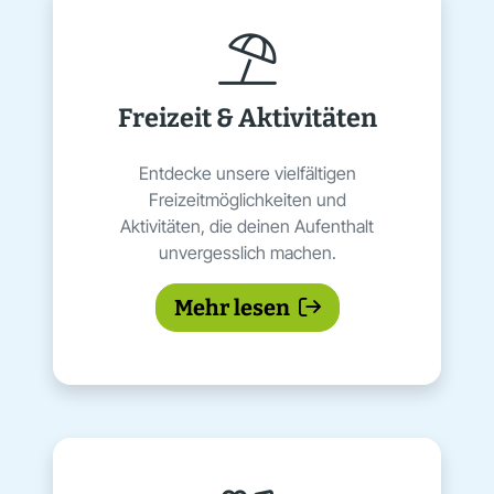
Freizeit & Aktivitäten
Entdecke unsere vielfältigen
Freizeitmöglichkeiten und
Aktivitäten, die deinen Aufenthalt
unvergesslich machen.
Mehr lesen